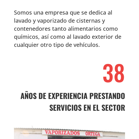
Somos una empresa que se dedica al
lavado y vaporizado de cisternas y
contenedores tanto alimentarios como
químicos, así como al lavado exterior de
cualquier otro tipo de vehículos.
38
AÑOS DE EXPERIENCIA PRESTANDO
SERVICIOS EN EL SECTOR