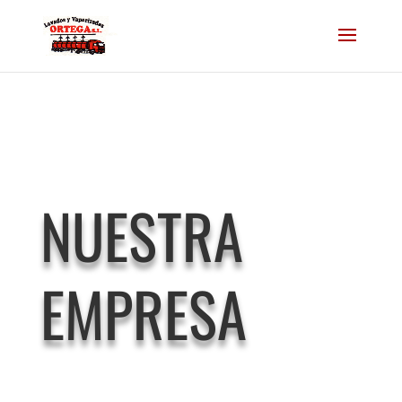
NUESTRA
EMPRESA