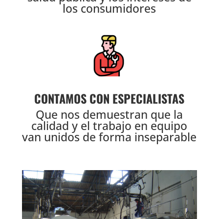
los consumidores
CONTAMOS CON ESPECIALISTAS
Que nos demuestran que la
calidad y el trabajo en equipo
van unidos de forma inseparable