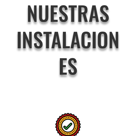
NUESTRAS
INSTALACION
ES