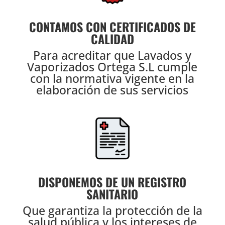
CONTAMOS CON CERTIFICADOS DE
CALIDAD
Para acreditar que Lavados y
Vaporizados Ortega S.L cumple
con la normativa vigente en la
elaboración de sus servicios
DISPONEMOS DE UN REGISTRO
SANITARIO
Que garantiza la protección de la
salud pública y los intereses de